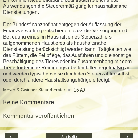
Aufwendungen die Steuerermäßigung für haushaltsnahe
Dienstleitungen.
Der Bundesfinanzhof hat entgegen der Auffassung der
Finanzverwaltung entschieden, dass die Versorgung und
Betreuung eines im Haushalt eines Steuerzahlers
aufgenommenen Haustieres als haushaltsnahe
Dienstleistung berücksichtigt werden kann. Tätigkeiten wie
das Füttern, die Fellpflege, das Ausführen und die sonstige
Beschäftigung des Tieres oder im Zusammenhang mit dem
Tier erforderliche Reinigungsarbeiten fallen regelmäßig an
und werden typischerweise durch den Steuerzahler selbst
oder durch andere Haushaltsangehörige erledigt.
Meyer & Gwinner Steuerberater
um
15:40
Keine Kommentare:
Kommentar veröffentlichen
‹
›
Startseite