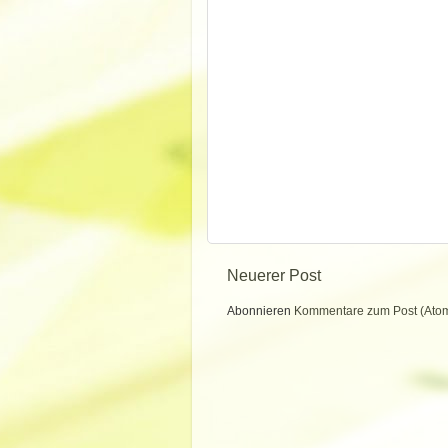
Neuerer Post
Abonnieren
Kommentare zum Post (Ato