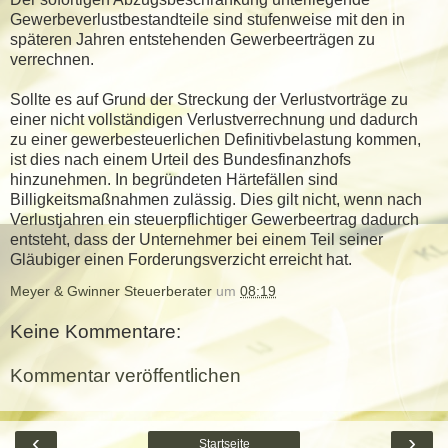
Gewerbeverlustbestandteile sind stufenweise mit den in
späteren Jahren entstehenden Gewerbeerträgen zu
verrechnen.
Sollte es auf Grund der Streckung der Verlustvorträge zu
einer nicht vollständigen Verlustverrechnung und dadurch
zu einer gewerbesteuerlichen Definitivbelastung kommen,
ist dies nach einem Urteil des Bundesfinanzhofs
hinzunehmen. In begründeten Härtefällen sind
Billigkeitsmaßnahmen zulässig. Dies gilt nicht, wenn nach
Verlustjahren ein steuerpflichtiger Gewerbeertrag dadurch
entsteht, dass der Unternehmer bei einem Teil seiner
Gläubiger einen Forderungsverzicht erreicht hat.
Meyer & Gwinner Steuerberater
um
08:19
Keine Kommentare:
Kommentar veröffentlichen
‹
›
Startseite