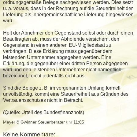
ordnungsgemäße Belege nachgewiesen werden. Dies setzt
u. a. voraus, dass in der Rechnung auf die Steuerfreiheit der
Lieferung als innergemeinschaftliche Lieferung hingewiesen
wird.
Holt der Abnehmer den Gegenstand selbst oder durch einen
Beauftragten ab, muss der Abholende versichern, den
Gegenstand in einen anderen EU-Mitgliedstaat zu
verbringen. Diese Erklärung muss gegenüber dem
leistenden Unternehmer abgegeben werden. Eine
Erklärung, die gegenüber einer dritten Person abgegeben
wird und den leistenden Unternehmer nicht namentlich
bezeichnet, reicht jedenfalls nicht aus.
Sind die Belege z. B. im vorgenannten Umfang formell
unvollständig, kommt eine Steuerfreiheit aus Gründen des
Vertrauensschutzes nicht in Betracht.
(Quelle: Urteil des Bundesfinanzhofs)
Meyer & Gwinner Steuerberater
um
11:05
Keine Kommentare: