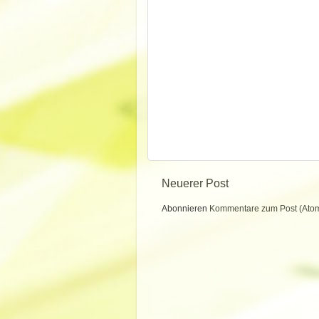
Neuerer Post
Abonnieren
Kommentare zum Post (Ato