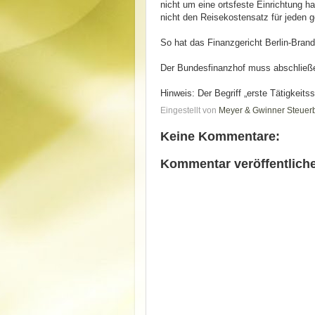
nicht um eine ortsfeste Einrichtung 
nicht den Reisekostensatz für jeden g
So hat das Finanzgericht Berlin-Bran
Der Bundesfinanzhof muss abschließ
Hinweis: Der Begriff „erste Tätigkeitss
Eingestellt von
Meyer & Gwinner Steuer
Keine Kommentare:
Kommentar veröffentlich