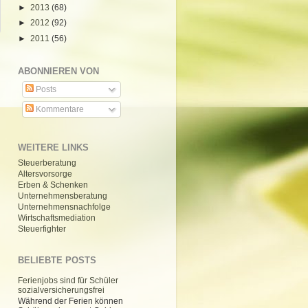
►
2013
(68)
►
2012
(92)
►
2011
(56)
ABONNIEREN VON
Posts
Kommentare
WEITERE LINKS
Steuerberatung
Altersvorsorge
Erben & Schenken
Unternehmensberatung
Unternehmensnachfolge
Wirtschaftsmediation
Steuerfighter
BELIEBTE POSTS
Ferienjobs sind für Schüler
sozialversicherungsfrei
Während der Ferien können