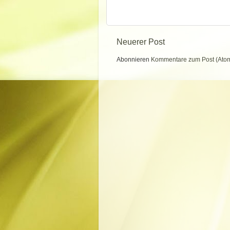
Neuerer Post
Abonnieren
Kommentare zum Post (Ato