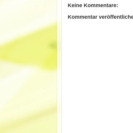
Keine Kommentare:
Kommentar veröffentlich