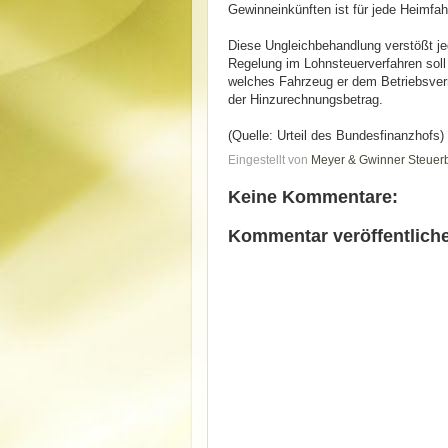
Gewinneinkünften ist für jede Heimfa
Diese Ungleichbehandlung verstößt je
Regelung im Lohnsteuerverfahren soll
welches Fahrzeug er dem Betriebsver
der Hinzurechnungsbetrag.
(Quelle: Urteil des Bundesfinanzhofs)
Eingestellt von
Meyer & Gwinner Steuer
Keine Kommentare:
Kommentar veröffentlich