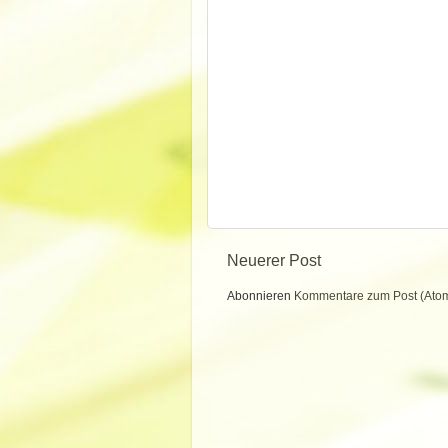
Neuerer Post
Abonnieren
Kommentare zum Post (Ato